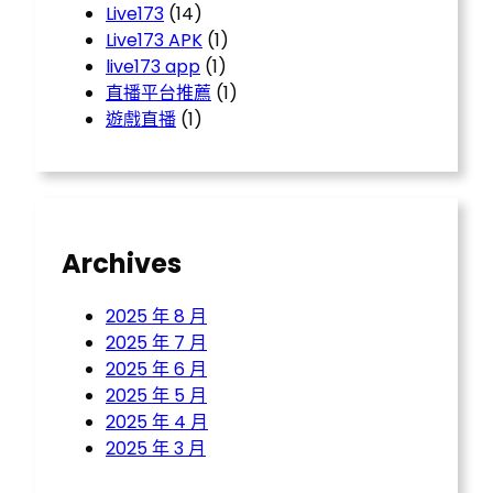
Live173
(14)
Live173 APK
(1)
live173 app
(1)
直播平台推薦
(1)
遊戲直播
(1)
Archives
2025 年 8 月
2025 年 7 月
2025 年 6 月
2025 年 5 月
2025 年 4 月
2025 年 3 月