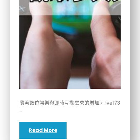
隨著數位娛樂與即時互動需求的增加，live173
…
Read More