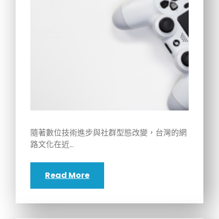
隨著數位技術進步與社群型態改變，台灣的網
路文化在近…
Read More