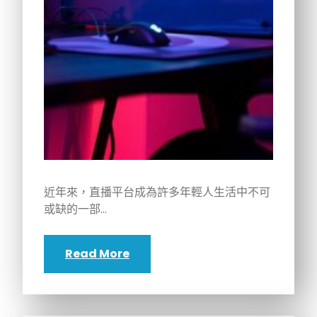
近年來，直播平台成為許多年輕人生活中不可
或缺的一部…
Read More