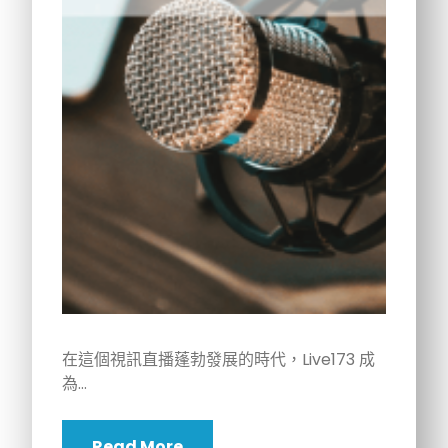
在這個視訊直播蓬勃發展的時代，Live173 成
為…
Read More