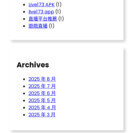
Live173 APK
(1)
live173 app
(1)
直播平台推薦
(1)
遊戲直播
(1)
Archives
2025 年 8 月
2025 年 7 月
2025 年 6 月
2025 年 5 月
2025 年 4 月
2025 年 3 月