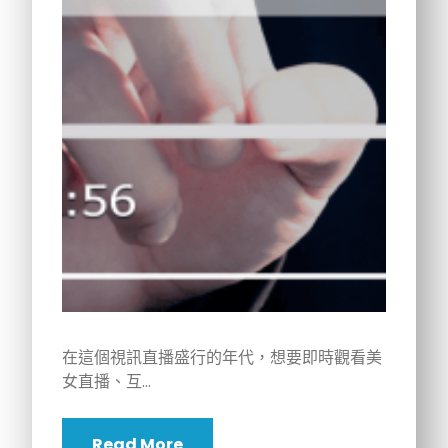
在這個視訊直播盛行的年代，想要即時觀看美
女直播、互…
Read More