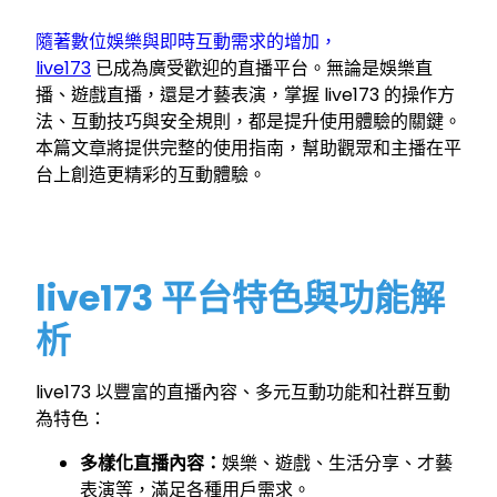
隨著數位娛樂與即時互動需求的增加，
live173
已成為廣受歡迎的直播平台。無論是娛樂直
播、遊戲直播，還是才藝表演，掌握 live173 的操作方
法、互動技巧與安全規則，都是提升使用體驗的關鍵。
本篇文章將提供完整的使用指南，幫助觀眾和主播在平
台上創造更精彩的互動體驗。
live173 平台特色與功能解
析
live173 以豐富的直播內容、多元互動功能和社群互動
為特色：
多樣化直播內容：
娛樂、遊戲、生活分享、才藝
表演等，滿足各種用戶需求。