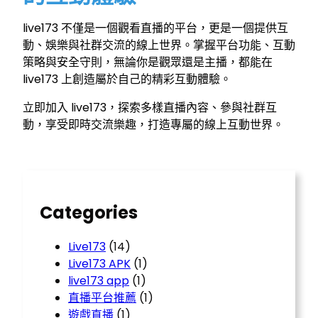
live173 不僅是一個觀看直播的平台，更是一個提供互
動、娛樂與社群交流的線上世界。掌握平台功能、互動
策略與安全守則，無論你是觀眾還是主播，都能在
live173 上創造屬於自己的精彩互動體驗。
立即加入 live173，探索多樣直播內容、參與社群互
動，享受即時交流樂趣，打造專屬的線上互動世界。
Categories
Live173
(14)
Live173 APK
(1)
live173 app
(1)
直播平台推薦
(1)
遊戲直播
(1)