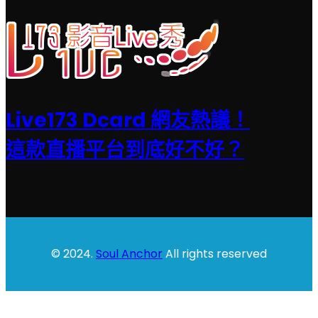
Live173 Dcard 網友熱議！
這款直播平台到底好不好？
© 2024.
Soul Anchor
All rights reserved