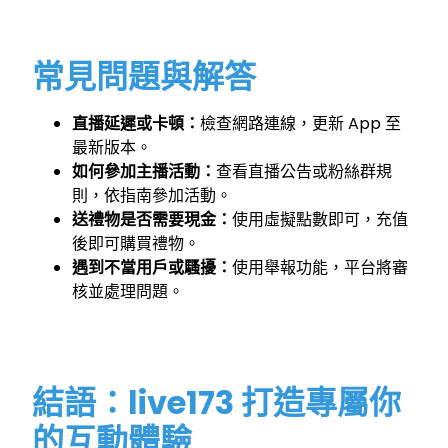
常見問題與解答
直播延遲或卡頓：
檢查網路連線，更新 App 至
最新版本。
如何參加主播活動：
查看直播公告或粉絲群規
則，依指南參加活動。
送禮物是否需要現金：
使用虛擬點數即可，充值
後即可購買禮物。
遇到不當用戶或騷擾：
使用舉報功能，平台將審
核並處理問題。
結語：live173 打造專屬你
的互動體驗