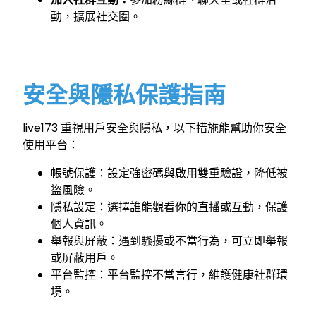
動，擴展社交圈。
安全與隱私保護指南
live173 重視用戶安全與隱私，以下措施能幫助你安全
使用平台：
帳號保護：設定強密碼與啟用雙重驗證，降低被
盜風險。
隱私設定：選擇誰能觀看你的直播或互動，保護
個人資訊。
舉報與屏蔽：遇到騷擾或不當行為，可立即舉報
或屏蔽用戶。
平台監控：平台監控不當言行，維護健康社群環
境。