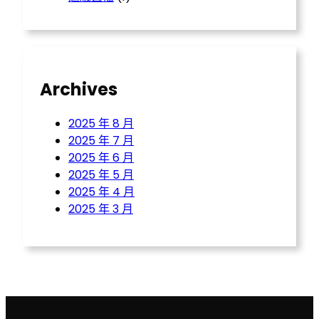
Archives
2025 年 8 月
2025 年 7 月
2025 年 6 月
2025 年 5 月
2025 年 4 月
2025 年 3 月