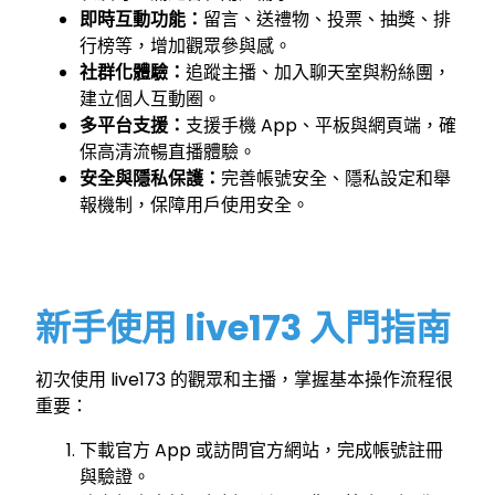
即時互動功能：
留言、送禮物、投票、抽獎、排
行榜等，增加觀眾參與感。
社群化體驗：
追蹤主播、加入聊天室與粉絲團，
建立個人互動圈。
多平台支援：
支援手機 App、平板與網頁端，確
保高清流暢直播體驗。
安全與隱私保護：
完善帳號安全、隱私設定和舉
報機制，保障用戶使用安全。
新手使用 live173 入門指南
初次使用 live173 的觀眾和主播，掌握基本操作流程很
重要：
下載官方 App 或訪問官方網站，完成帳號註冊
與驗證。